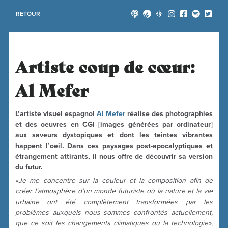
RETOUR
Artiste coup de cœur:
Al Mefer
L’artiste visuel espagnol
Al Mefer
réalise des photographies
et des oeuvres en CGI [images générées par ordinateur]
aux saveurs dystopiques et dont les teintes vibrantes
happent l’oeil. Dans ces paysages post-apocalyptiques et
étrangement attirants, il nous offre de découvrir sa version
du futur.
«Je me concentre sur la couleur et la composition afin de
créer l’atmosphère d’un monde futuriste où la nature et la vie
urbaine ont été complètement transformées par les
problèmes auxquels nous sommes confrontés actuellement,
que ce soit les changements climatiques ou la technologie»
,